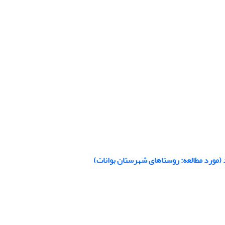
 (مورد مطالعه: روستاهای شهرستان بوانات)