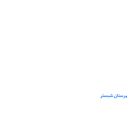
شهرستان شبستر