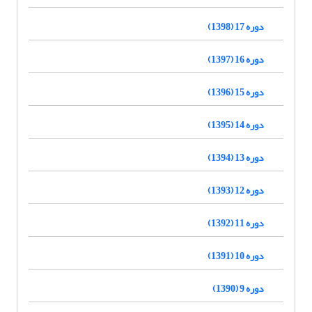
دوره 17 (1398)
دوره 16 (1397)
دوره 15 (1396)
دوره 14 (1395)
دوره 13 (1394)
دوره 12 (1393)
دوره 11 (1392)
دوره 10 (1391)
دوره 9 (1390)