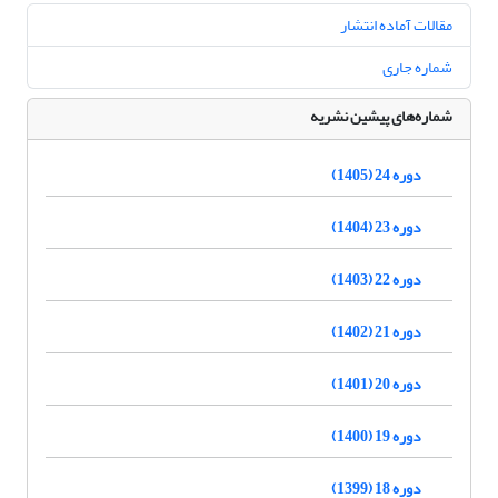
مقالات آماده انتشار
شماره جاری
شماره‌های پیشین نشریه
دوره 24 (1405)
دوره 23 (1404)
دوره 22 (1403)
دوره 21 (1402)
دوره 20 (1401)
دوره 19 (1400)
دوره 18 (1399)