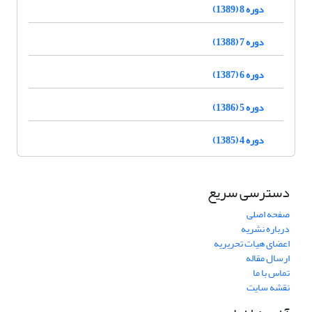
دوره 8 (1389)
دوره 7 (1388)
دوره 6 (1387)
دوره 5 (1386)
دوره 4 (1385)
دسترسی سریع
صفحه اصلی
درباره نشریه
اعضای هیات تحریریه
ارسال مقاله
تماس با ما
نقشه سایت