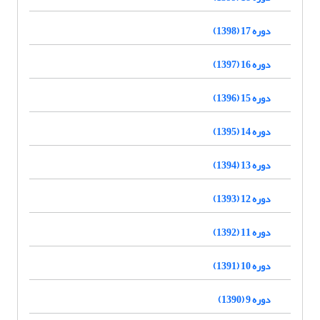
دوره 17 (1398)
دوره 16 (1397)
دوره 15 (1396)
دوره 14 (1395)
دوره 13 (1394)
دوره 12 (1393)
دوره 11 (1392)
دوره 10 (1391)
دوره 9 (1390)