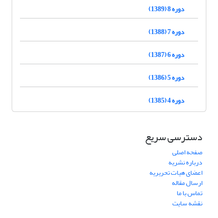
دوره 8 (1389)
دوره 7 (1388)
دوره 6 (1387)
دوره 5 (1386)
دوره 4 (1385)
دسترسی سریع
صفحه اصلی
درباره نشریه
اعضای هیات تحریریه
ارسال مقاله
تماس با ما
نقشه سایت