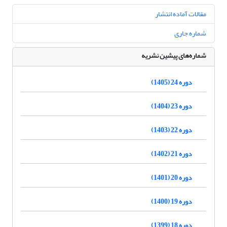
مقالات آماده انتشار
شماره جاری
شماره‌های پیشین نشریه
دوره 24 (1405)
دوره 23 (1404)
دوره 22 (1403)
دوره 21 (1402)
دوره 20 (1401)
دوره 19 (1400)
دوره 18 (1399)