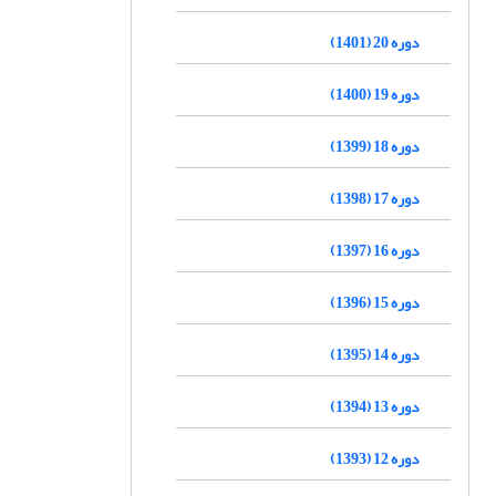
دوره 20 (1401)
دوره 19 (1400)
دوره 18 (1399)
دوره 17 (1398)
دوره 16 (1397)
دوره 15 (1396)
دوره 14 (1395)
دوره 13 (1394)
دوره 12 (1393)