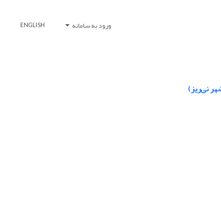
ورود به سامانه
ENGLISH
ر نی‌ریز)