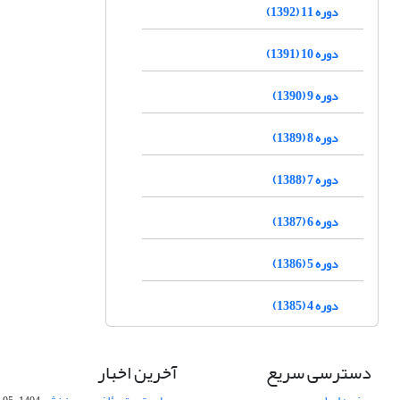
دوره 11 (1392)
دوره 10 (1391)
دوره 9 (1390)
دوره 8 (1389)
دوره 7 (1388)
دوره 6 (1387)
دوره 5 (1386)
دوره 4 (1385)
دسترسی سریع
آخرین اخبار