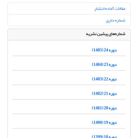
مقالات آماده انتشار
شماره جاری
شماره‌های پیشین نشریه
دوره 24 (1405)
دوره 23 (1404)
دوره 22 (1403)
دوره 21 (1402)
دوره 20 (1401)
دوره 19 (1400)
دوره 18 (1399)