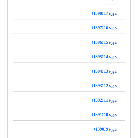
دوره 17 (1398)
دوره 16 (1397)
دوره 15 (1396)
دوره 14 (1395)
دوره 13 (1394)
دوره 12 (1393)
دوره 11 (1392)
دوره 10 (1391)
دوره 9 (1390)