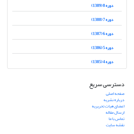
دوره 8 (1389)
دوره 7 (1388)
دوره 6 (1387)
دوره 5 (1386)
دوره 4 (1385)
دسترسی سریع
صفحه اصلی
درباره نشریه
اعضای هیات تحریریه
ارسال مقاله
تماس با ما
نقشه سایت