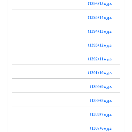
دوره 15 (1396)
دوره 14 (1395)
دوره 13 (1394)
دوره 12 (1393)
دوره 11 (1392)
دوره 10 (1391)
دوره 9 (1390)
دوره 8 (1389)
دوره 7 (1388)
دوره 6 (1387)