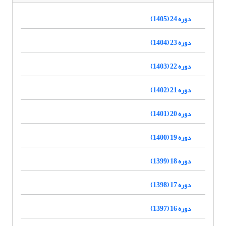
دوره 24 (1405)
دوره 23 (1404)
دوره 22 (1403)
دوره 21 (1402)
دوره 20 (1401)
دوره 19 (1400)
دوره 18 (1399)
دوره 17 (1398)
دوره 16 (1397)