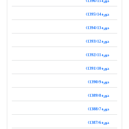
دوره 15 (1396)
دوره 14 (1395)
دوره 13 (1394)
دوره 12 (1393)
دوره 11 (1392)
دوره 10 (1391)
دوره 9 (1390)
دوره 8 (1389)
دوره 7 (1388)
دوره 6 (1387)