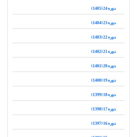
دوره 24 (1405)
دوره 23 (1404)
دوره 22 (1403)
دوره 21 (1402)
دوره 20 (1401)
دوره 19 (1400)
دوره 18 (1399)
دوره 17 (1398)
دوره 16 (1397)