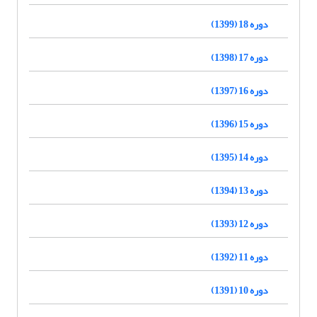
دوره 18 (1399)
دوره 17 (1398)
دوره 16 (1397)
دوره 15 (1396)
دوره 14 (1395)
دوره 13 (1394)
دوره 12 (1393)
دوره 11 (1392)
دوره 10 (1391)