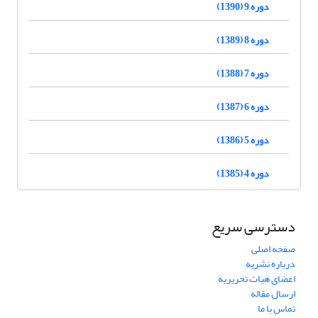
دوره 9 (1390)
دوره 8 (1389)
دوره 7 (1388)
دوره 6 (1387)
دوره 5 (1386)
دوره 4 (1385)
دسترسی سریع
صفحه اصلی
درباره نشریه
اعضای هیات تحریریه
ارسال مقاله
تماس با ما