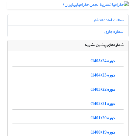
مقالات آماده انتشار
شماره جاری
شماره‌های پیشین نشریه
دوره 24 (1405)
دوره 23 (1404)
دوره 22 (1403)
دوره 21 (1402)
دوره 20 (1401)
دوره 19 (1400)