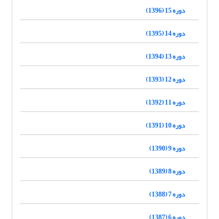
دوره 15 (1396)
دوره 14 (1395)
دوره 13 (1394)
دوره 12 (1393)
دوره 11 (1392)
دوره 10 (1391)
دوره 9 (1390)
دوره 8 (1389)
دوره 7 (1388)
دوره 6 (1387)