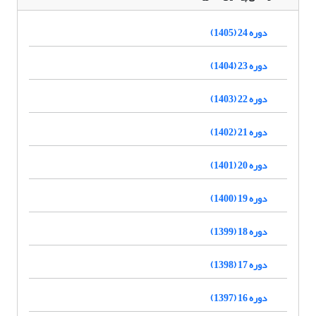
دوره 24 (1405)
دوره 23 (1404)
دوره 22 (1403)
دوره 21 (1402)
دوره 20 (1401)
دوره 19 (1400)
دوره 18 (1399)
دوره 17 (1398)
دوره 16 (1397)