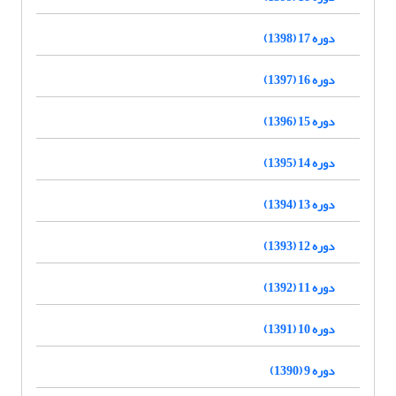
دوره 17 (1398)
دوره 16 (1397)
دوره 15 (1396)
دوره 14 (1395)
دوره 13 (1394)
دوره 12 (1393)
دوره 11 (1392)
دوره 10 (1391)
دوره 9 (1390)