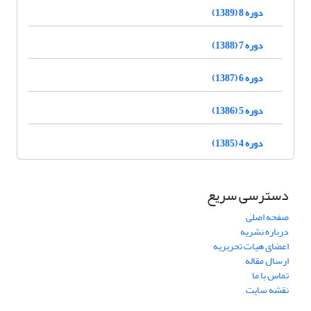
دوره 8 (1389)
دوره 7 (1388)
دوره 6 (1387)
دوره 5 (1386)
دوره 4 (1385)
دسترسی سریع
صفحه اصلی
درباره نشریه
اعضای هیات تحریریه
ارسال مقاله
تماس با ما
نقشه سایت