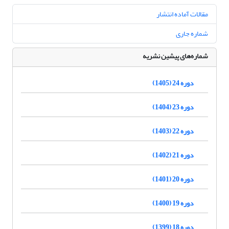
مقالات آماده انتشار
شماره جاری
شماره‌های پیشین نشریه
دوره 24 (1405)
دوره 23 (1404)
دوره 22 (1403)
دوره 21 (1402)
دوره 20 (1401)
دوره 19 (1400)
دوره 18 (1399)