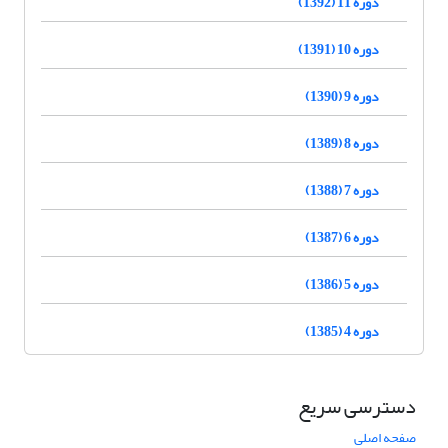
دوره 11 (1392)
دوره 10 (1391)
دوره 9 (1390)
دوره 8 (1389)
دوره 7 (1388)
دوره 6 (1387)
دوره 5 (1386)
دوره 4 (1385)
دسترسی سریع
صفحه اصلی