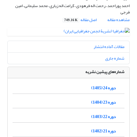
احمد پوراحمد، رحمت اله فرهودی، کرامت اله زیاری، محمد سلیمانی، امین
فرجی
مشاهده مقاله
اصل مقاله
749.16 K
مقالات آماده انتشار
شماره جاری
شماره‌های پیشین نشریه
دوره 24 (1405)
دوره 23 (1404)
دوره 22 (1403)
دوره 21 (1402)