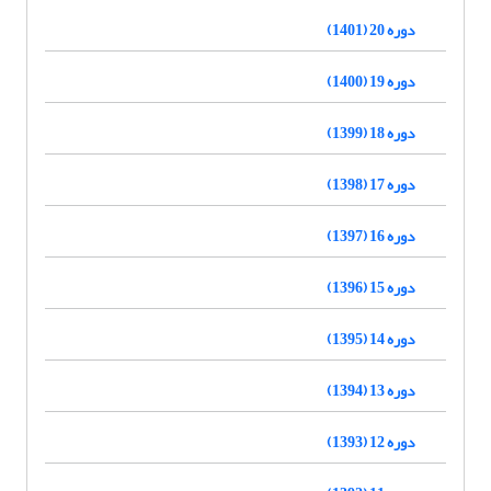
دوره 20 (1401)
دوره 19 (1400)
دوره 18 (1399)
دوره 17 (1398)
دوره 16 (1397)
دوره 15 (1396)
دوره 14 (1395)
دوره 13 (1394)
دوره 12 (1393)