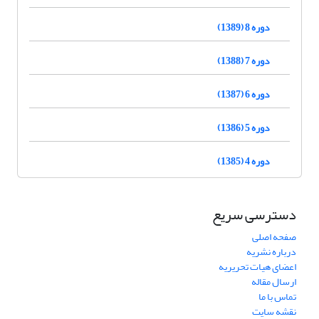
دوره 8 (1389)
دوره 7 (1388)
دوره 6 (1387)
دوره 5 (1386)
دوره 4 (1385)
دسترسی سریع
صفحه اصلی
درباره نشریه
اعضای هیات تحریریه
ارسال مقاله
تماس با ما
نقشه سایت