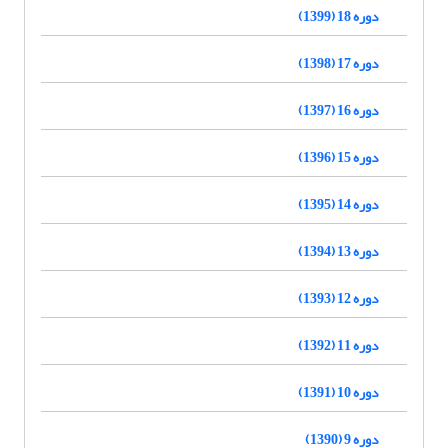
دوره 18 (1399)
دوره 17 (1398)
دوره 16 (1397)
دوره 15 (1396)
دوره 14 (1395)
دوره 13 (1394)
دوره 12 (1393)
دوره 11 (1392)
دوره 10 (1391)
دوره 9 (1390)