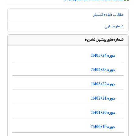
مقالات آماده انتشار
شماره جاری
شماره‌های پیشین نشریه
دوره 24 (1405)
دوره 23 (1404)
دوره 22 (1403)
دوره 21 (1402)
دوره 20 (1401)
دوره 19 (1400)