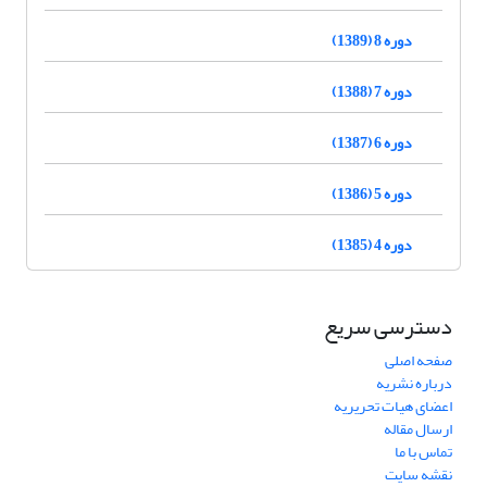
دوره 8 (1389)
دوره 7 (1388)
دوره 6 (1387)
دوره 5 (1386)
دوره 4 (1385)
دسترسی سریع
صفحه اصلی
درباره نشریه
اعضای هیات تحریریه
ارسال مقاله
تماس با ما
نقشه سایت