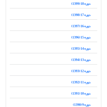
دوره 18 (1399)
دوره 17 (1398)
دوره 16 (1397)
دوره 15 (1396)
دوره 14 (1395)
دوره 13 (1394)
دوره 12 (1393)
دوره 11 (1392)
دوره 10 (1391)
دوره 9 (1390)