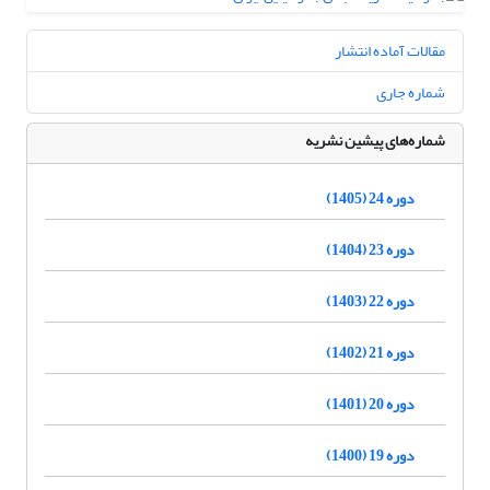
مقالات آماده انتشار
شماره جاری
شماره‌های پیشین نشریه
دوره 24 (1405)
دوره 23 (1404)
دوره 22 (1403)
دوره 21 (1402)
دوره 20 (1401)
دوره 19 (1400)