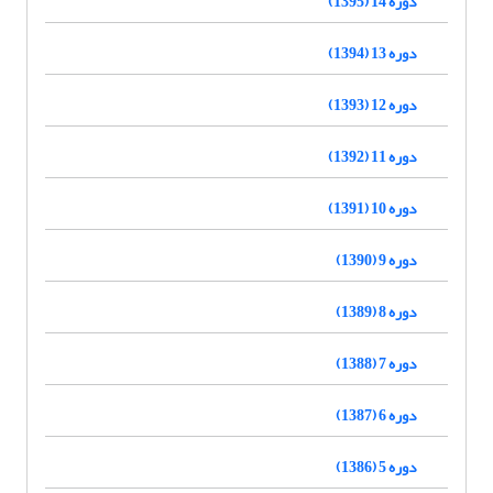
دوره 14 (1395)
دوره 13 (1394)
دوره 12 (1393)
دوره 11 (1392)
دوره 10 (1391)
دوره 9 (1390)
دوره 8 (1389)
دوره 7 (1388)
دوره 6 (1387)
دوره 5 (1386)