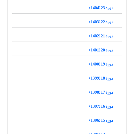
دوره 23 (1404)
دوره 22 (1403)
دوره 21 (1402)
دوره 20 (1401)
دوره 19 (1400)
دوره 18 (1399)
دوره 17 (1398)
دوره 16 (1397)
دوره 15 (1396)