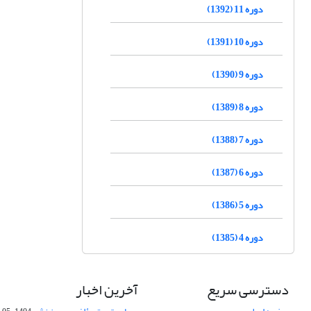
دوره 11 (1392)
دوره 10 (1391)
دوره 9 (1390)
دوره 8 (1389)
دوره 7 (1388)
دوره 6 (1387)
دوره 5 (1386)
دوره 4 (1385)
دسترسی سریع
آخرین اخبار