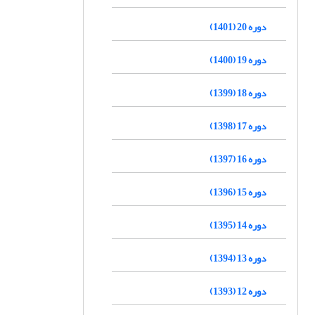
دوره 20 (1401)
دوره 19 (1400)
دوره 18 (1399)
دوره 17 (1398)
دوره 16 (1397)
دوره 15 (1396)
دوره 14 (1395)
دوره 13 (1394)
دوره 12 (1393)