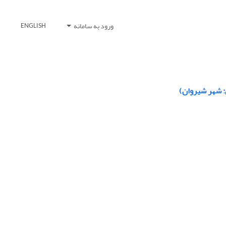
ورود به سامانه
ENGLISH
: شهر شیروان)