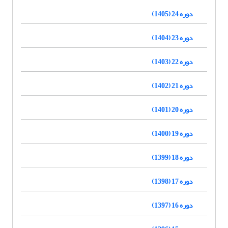
دوره 24 (1405)
دوره 23 (1404)
دوره 22 (1403)
دوره 21 (1402)
دوره 20 (1401)
دوره 19 (1400)
دوره 18 (1399)
دوره 17 (1398)
دوره 16 (1397)