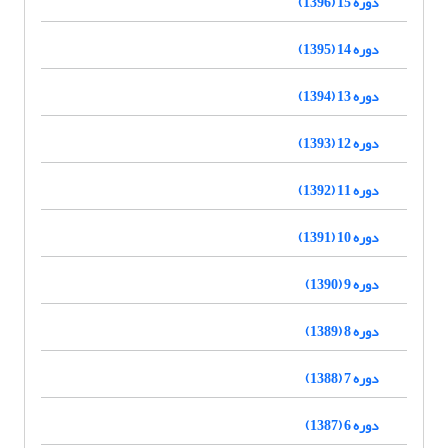
دوره 15 (1396)
دوره 14 (1395)
دوره 13 (1394)
دوره 12 (1393)
دوره 11 (1392)
دوره 10 (1391)
دوره 9 (1390)
دوره 8 (1389)
دوره 7 (1388)
دوره 6 (1387)