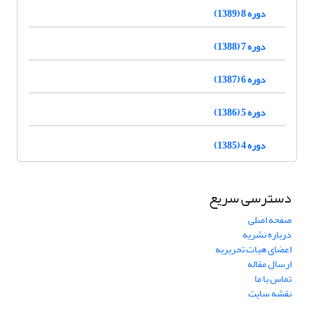
دوره 8 (1389)
دوره 7 (1388)
دوره 6 (1387)
دوره 5 (1386)
دوره 4 (1385)
دسترسی سریع
صفحه اصلی
درباره نشریه
اعضای هیات تحریریه
ارسال مقاله
تماس با ما
نقشه سایت