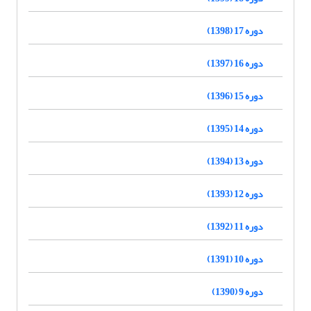
دوره 17 (1398)
دوره 16 (1397)
دوره 15 (1396)
دوره 14 (1395)
دوره 13 (1394)
دوره 12 (1393)
دوره 11 (1392)
دوره 10 (1391)
دوره 9 (1390)