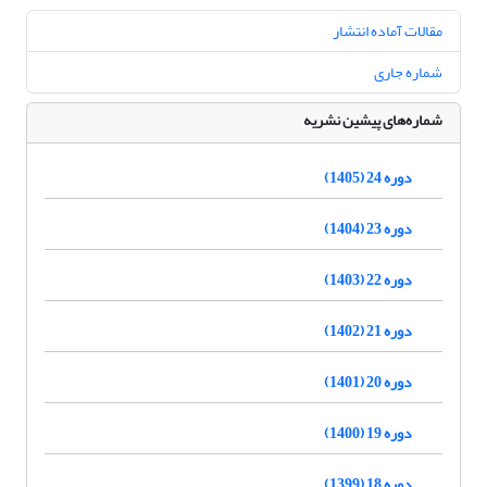
مقالات آماده انتشار
شماره جاری
شماره‌های پیشین نشریه
دوره 24 (1405)
دوره 23 (1404)
دوره 22 (1403)
دوره 21 (1402)
دوره 20 (1401)
دوره 19 (1400)
دوره 18 (1399)