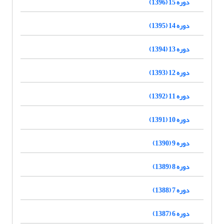
دوره 15 (1396)
دوره 14 (1395)
دوره 13 (1394)
دوره 12 (1393)
دوره 11 (1392)
دوره 10 (1391)
دوره 9 (1390)
دوره 8 (1389)
دوره 7 (1388)
دوره 6 (1387)