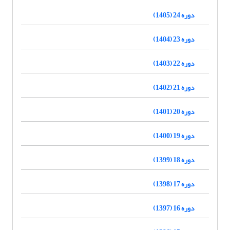
دوره 24 (1405)
دوره 23 (1404)
دوره 22 (1403)
دوره 21 (1402)
دوره 20 (1401)
دوره 19 (1400)
دوره 18 (1399)
دوره 17 (1398)
دوره 16 (1397)