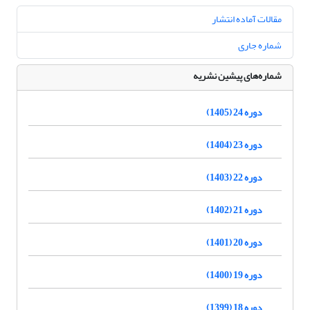
مقالات آماده انتشار
شماره جاری
شماره‌های پیشین نشریه
دوره 24 (1405)
دوره 23 (1404)
دوره 22 (1403)
دوره 21 (1402)
دوره 20 (1401)
دوره 19 (1400)
دوره 18 (1399)