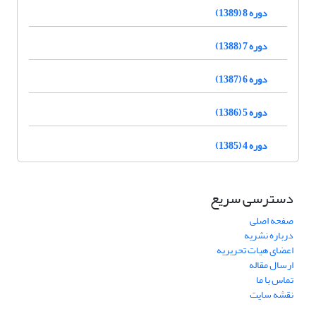
دوره 8 (1389)
دوره 7 (1388)
دوره 6 (1387)
دوره 5 (1386)
دوره 4 (1385)
دسترسی سریع
صفحه اصلی
درباره نشریه
اعضای هیات تحریریه
ارسال مقاله
تماس با ما
نقشه سایت