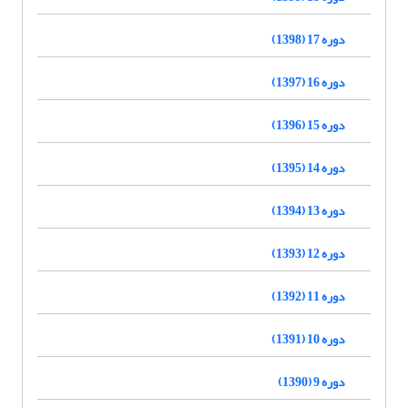
دوره 17 (1398)
دوره 16 (1397)
دوره 15 (1396)
دوره 14 (1395)
دوره 13 (1394)
دوره 12 (1393)
دوره 11 (1392)
دوره 10 (1391)
دوره 9 (1390)