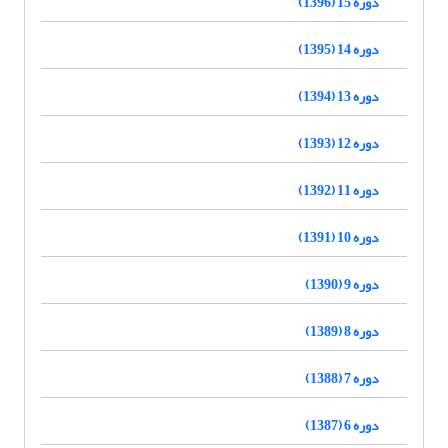
دوره 15 (1396)
دوره 14 (1395)
دوره 13 (1394)
دوره 12 (1393)
دوره 11 (1392)
دوره 10 (1391)
دوره 9 (1390)
دوره 8 (1389)
دوره 7 (1388)
دوره 6 (1387)