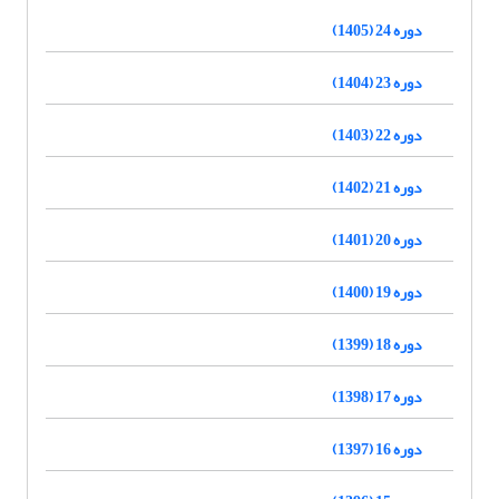
دوره 24 (1405)
دوره 23 (1404)
دوره 22 (1403)
دوره 21 (1402)
دوره 20 (1401)
دوره 19 (1400)
دوره 18 (1399)
دوره 17 (1398)
دوره 16 (1397)