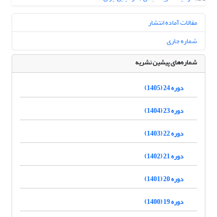
مقالات آماده انتشار
شماره جاری
شماره‌های پیشین نشریه
دوره 24 (1405)
دوره 23 (1404)
دوره 22 (1403)
دوره 21 (1402)
دوره 20 (1401)
دوره 19 (1400)