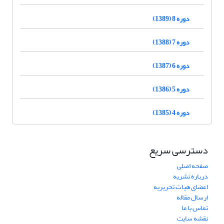
دوره 8 (1389)
دوره 7 (1388)
دوره 6 (1387)
دوره 5 (1386)
دوره 4 (1385)
دسترسی سریع
صفحه اصلی
درباره نشریه
اعضای هیات تحریریه
ارسال مقاله
تماس با ما
نقشه سایت