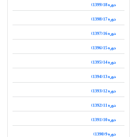
دوره 18 (1399)
دوره 17 (1398)
دوره 16 (1397)
دوره 15 (1396)
دوره 14 (1395)
دوره 13 (1394)
دوره 12 (1393)
دوره 11 (1392)
دوره 10 (1391)
دوره 9 (1390)