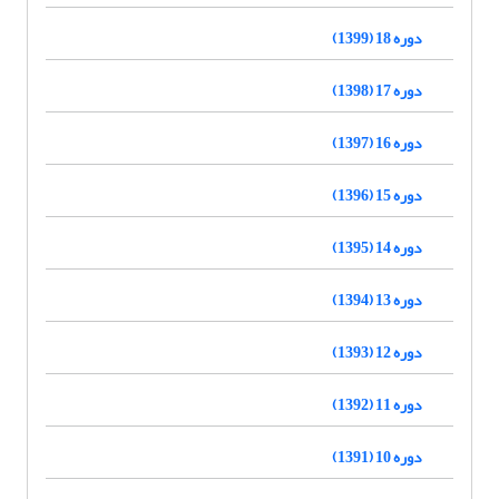
دوره 18 (1399)
دوره 17 (1398)
دوره 16 (1397)
دوره 15 (1396)
دوره 14 (1395)
دوره 13 (1394)
دوره 12 (1393)
دوره 11 (1392)
دوره 10 (1391)