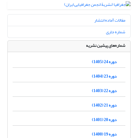
مقالات آماده انتشار
شماره جاری
شماره‌های پیشین نشریه
دوره 24 (1405)
دوره 23 (1404)
دوره 22 (1403)
دوره 21 (1402)
دوره 20 (1401)
دوره 19 (1400)