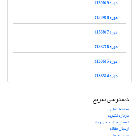
دوره 9 (1390)
دوره 8 (1389)
دوره 7 (1388)
دوره 6 (1387)
دوره 5 (1386)
دوره 4 (1385)
دسترسی سریع
صفحه اصلی
درباره نشریه
اعضای هیات تحریریه
ارسال مقاله
تماس با ما