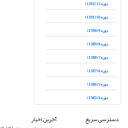
دوره 11 (1392)
دوره 10 (1391)
دوره 9 (1390)
دوره 8 (1389)
دوره 7 (1388)
دوره 6 (1387)
دوره 5 (1386)
دوره 4 (1385)
دسترسی سریع
آخرین اخبار