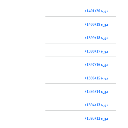
دوره 20 (1401)
دوره 19 (1400)
دوره 18 (1399)
دوره 17 (1398)
دوره 16 (1397)
دوره 15 (1396)
دوره 14 (1395)
دوره 13 (1394)
دوره 12 (1393)