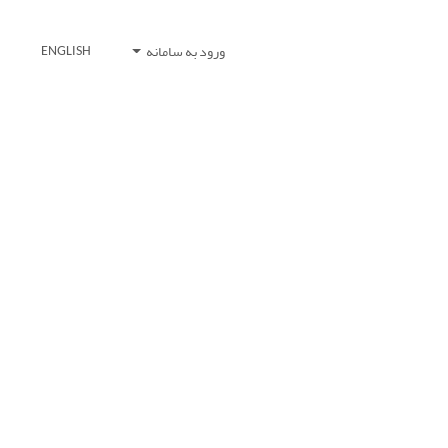
ورود به سامانه
ENGLISH