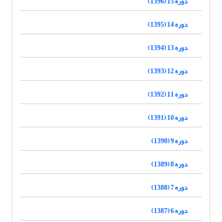
دوره 15 (1396)
دوره 14 (1395)
دوره 13 (1394)
دوره 12 (1393)
دوره 11 (1392)
دوره 10 (1391)
دوره 9 (1390)
دوره 8 (1389)
دوره 7 (1388)
دوره 6 (1387)