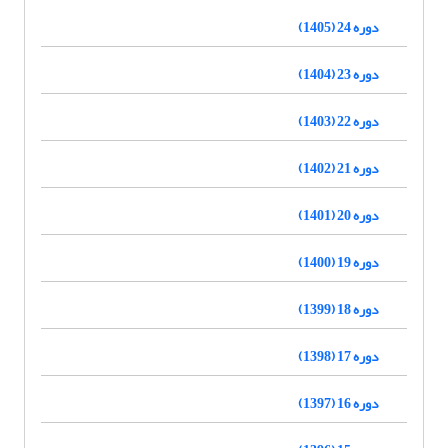
دوره 24 (1405)
دوره 23 (1404)
دوره 22 (1403)
دوره 21 (1402)
دوره 20 (1401)
دوره 19 (1400)
دوره 18 (1399)
دوره 17 (1398)
دوره 16 (1397)