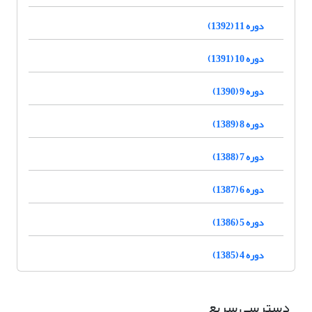
دوره 11 (1392)
دوره 10 (1391)
دوره 9 (1390)
دوره 8 (1389)
دوره 7 (1388)
دوره 6 (1387)
دوره 5 (1386)
دوره 4 (1385)
دسترسی سریع