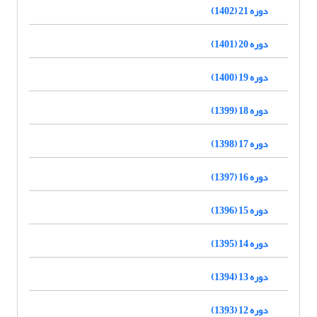
دوره 21 (1402)
دوره 20 (1401)
دوره 19 (1400)
دوره 18 (1399)
دوره 17 (1398)
دوره 16 (1397)
دوره 15 (1396)
دوره 14 (1395)
دوره 13 (1394)
دوره 12 (1393)