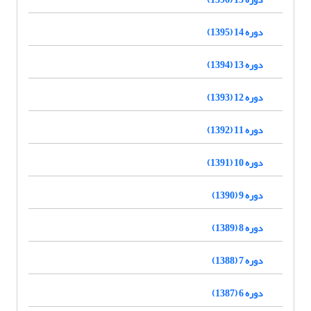
دوره 14 (1395)
دوره 13 (1394)
دوره 12 (1393)
دوره 11 (1392)
دوره 10 (1391)
دوره 9 (1390)
دوره 8 (1389)
دوره 7 (1388)
دوره 6 (1387)