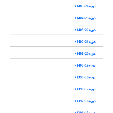
دوره 24 (1405)
دوره 23 (1404)
دوره 22 (1403)
دوره 21 (1402)
دوره 20 (1401)
دوره 19 (1400)
دوره 18 (1399)
دوره 17 (1398)
دوره 16 (1397)
دوره 15 (1396)