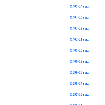
دوره 24 (1405)
دوره 23 (1404)
دوره 22 (1403)
دوره 21 (1402)
دوره 20 (1401)
دوره 19 (1400)
دوره 18 (1399)
دوره 17 (1398)
دوره 16 (1397)