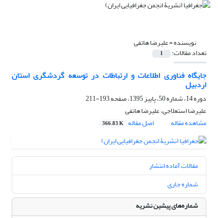
نویسنده =
علیرضا هاتفی
تعداد مقالات:
1
جایگاه فناوری اطلاعات و ارتباطات در توسعه گردشگری استان
اردبیل
دوره 14، شماره 50، پاییز 1395، صفحه
193-211
علیرضا استعلاجی، علیرضا هاتفی
مشاهده مقاله
اصل مقاله
366.83 K
مقالات آماده انتشار
شماره جاری
شماره‌های پیشین نشریه