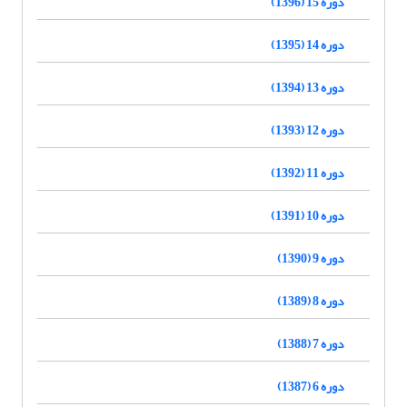
دوره 15 (1396)
دوره 14 (1395)
دوره 13 (1394)
دوره 12 (1393)
دوره 11 (1392)
دوره 10 (1391)
دوره 9 (1390)
دوره 8 (1389)
دوره 7 (1388)
دوره 6 (1387)