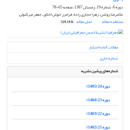
دوره 6، شماره 19، زمستان 1387، صفحه
65-78
غلامرضا روشن، زهرا حجازی راده، فرامرز خوش اخلاق، جعفر میرکتولی
مشاهده مقاله
اصل مقاله
329.19 K
مقالات آماده انتشار
شماره جاری
شماره‌های پیشین نشریه
دوره 24 (1405)
دوره 23 (1404)
دوره 22 (1403)
دوره 21 (1402)