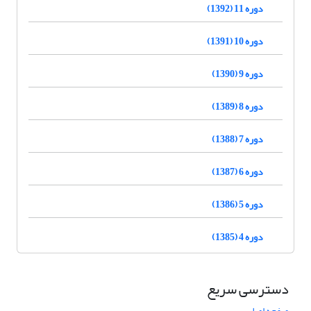
دوره 11 (1392)
دوره 10 (1391)
دوره 9 (1390)
دوره 8 (1389)
دوره 7 (1388)
دوره 6 (1387)
دوره 5 (1386)
دوره 4 (1385)
دسترسی سریع
صفحه اصلی