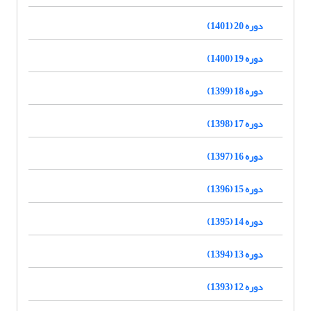
دوره 20 (1401)
دوره 19 (1400)
دوره 18 (1399)
دوره 17 (1398)
دوره 16 (1397)
دوره 15 (1396)
دوره 14 (1395)
دوره 13 (1394)
دوره 12 (1393)