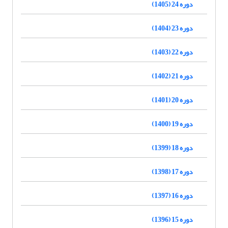
دوره 24 (1405)
دوره 23 (1404)
دوره 22 (1403)
دوره 21 (1402)
دوره 20 (1401)
دوره 19 (1400)
دوره 18 (1399)
دوره 17 (1398)
دوره 16 (1397)
دوره 15 (1396)