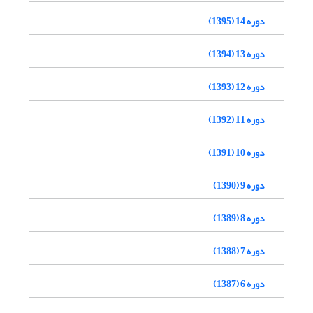
دوره 14 (1395)
دوره 13 (1394)
دوره 12 (1393)
دوره 11 (1392)
دوره 10 (1391)
دوره 9 (1390)
دوره 8 (1389)
دوره 7 (1388)
دوره 6 (1387)