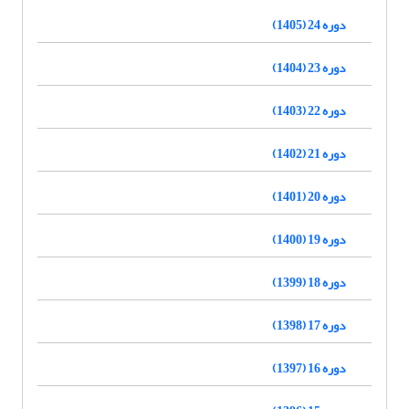
دوره 24 (1405)
دوره 23 (1404)
دوره 22 (1403)
دوره 21 (1402)
دوره 20 (1401)
دوره 19 (1400)
دوره 18 (1399)
دوره 17 (1398)
دوره 16 (1397)