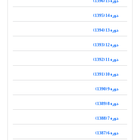
دوره 15 (1396)
دوره 14 (1395)
دوره 13 (1394)
دوره 12 (1393)
دوره 11 (1392)
دوره 10 (1391)
دوره 9 (1390)
دوره 8 (1389)
دوره 7 (1388)
دوره 6 (1387)