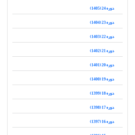
دوره 24 (1405)
دوره 23 (1404)
دوره 22 (1403)
دوره 21 (1402)
دوره 20 (1401)
دوره 19 (1400)
دوره 18 (1399)
دوره 17 (1398)
دوره 16 (1397)