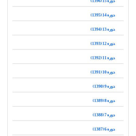
دوره 15 (1396)
دوره 14 (1395)
دوره 13 (1394)
دوره 12 (1393)
دوره 11 (1392)
دوره 10 (1391)
دوره 9 (1390)
دوره 8 (1389)
دوره 7 (1388)
دوره 6 (1387)