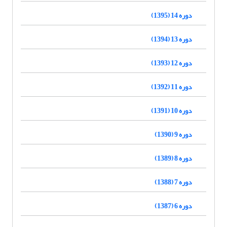
دوره 14 (1395)
دوره 13 (1394)
دوره 12 (1393)
دوره 11 (1392)
دوره 10 (1391)
دوره 9 (1390)
دوره 8 (1389)
دوره 7 (1388)
دوره 6 (1387)