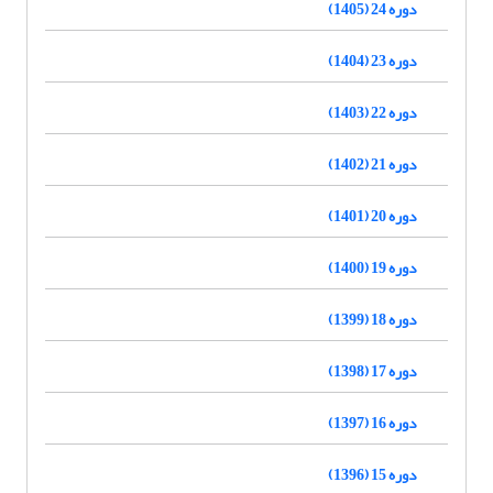
دوره 24 (1405)
دوره 23 (1404)
دوره 22 (1403)
دوره 21 (1402)
دوره 20 (1401)
دوره 19 (1400)
دوره 18 (1399)
دوره 17 (1398)
دوره 16 (1397)
دوره 15 (1396)