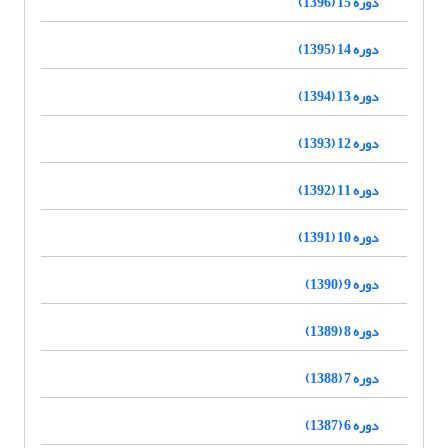
دوره 15 (1396)
دوره 14 (1395)
دوره 13 (1394)
دوره 12 (1393)
دوره 11 (1392)
دوره 10 (1391)
دوره 9 (1390)
دوره 8 (1389)
دوره 7 (1388)
دوره 6 (1387)