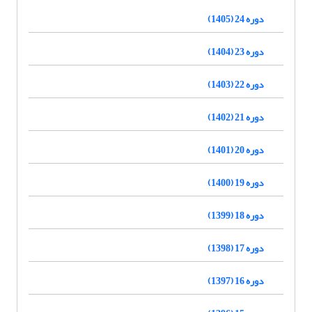
دوره 24 (1405)
دوره 23 (1404)
دوره 22 (1403)
دوره 21 (1402)
دوره 20 (1401)
دوره 19 (1400)
دوره 18 (1399)
دوره 17 (1398)
دوره 16 (1397)