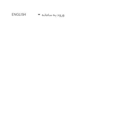
ورود به سامانه
ENGLISH