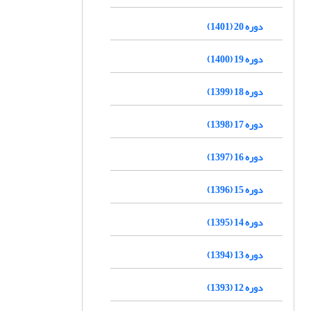
دوره 20 (1401)
دوره 19 (1400)
دوره 18 (1399)
دوره 17 (1398)
دوره 16 (1397)
دوره 15 (1396)
دوره 14 (1395)
دوره 13 (1394)
دوره 12 (1393)