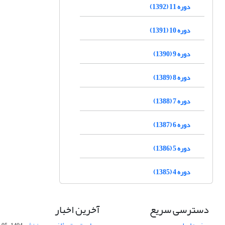
دوره 11 (1392)
دوره 10 (1391)
دوره 9 (1390)
دوره 8 (1389)
دوره 7 (1388)
دوره 6 (1387)
دوره 5 (1386)
دوره 4 (1385)
دسترسی سریع
آخرین اخبار