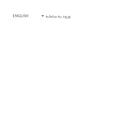
ورود به سامانه
ENGLISH