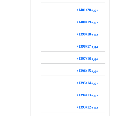
دوره 20 (1401)
دوره 19 (1400)
دوره 18 (1399)
دوره 17 (1398)
دوره 16 (1397)
دوره 15 (1396)
دوره 14 (1395)
دوره 13 (1394)
دوره 12 (1393)