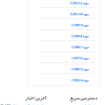
دوره 11 (1392)
دوره 10 (1391)
دوره 9 (1390)
دوره 8 (1389)
دوره 7 (1388)
دوره 6 (1387)
دوره 5 (1386)
دوره 4 (1385)
دسترسی سریع
آخرین اخبار