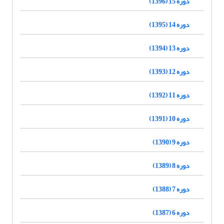
دوره 15 (1396)
دوره 14 (1395)
دوره 13 (1394)
دوره 12 (1393)
دوره 11 (1392)
دوره 10 (1391)
دوره 9 (1390)
دوره 8 (1389)
دوره 7 (1388)
دوره 6 (1387)