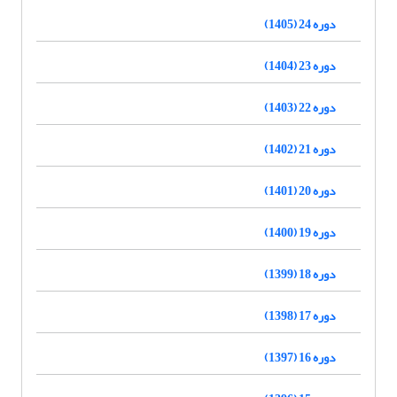
دوره 24 (1405)
دوره 23 (1404)
دوره 22 (1403)
دوره 21 (1402)
دوره 20 (1401)
دوره 19 (1400)
دوره 18 (1399)
دوره 17 (1398)
دوره 16 (1397)