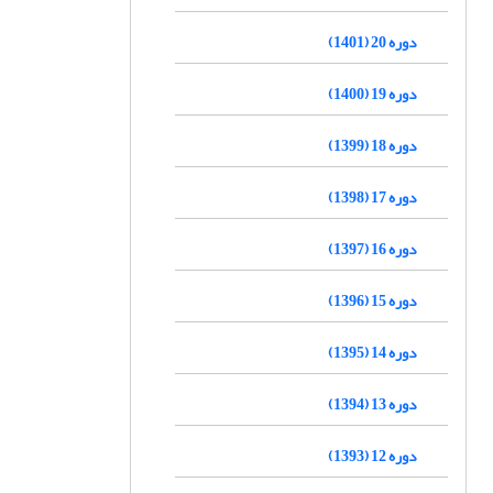
دوره 20 (1401)
دوره 19 (1400)
دوره 18 (1399)
دوره 17 (1398)
دوره 16 (1397)
دوره 15 (1396)
دوره 14 (1395)
دوره 13 (1394)
دوره 12 (1393)