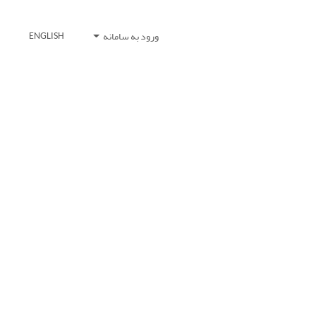
ورود به سامانه
ENGLISH