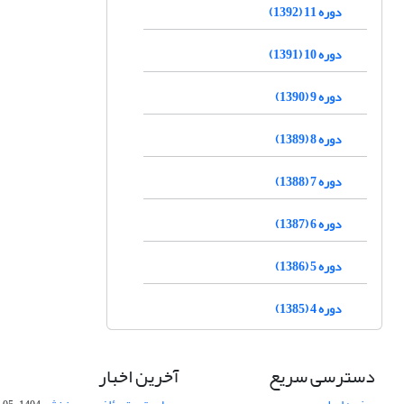
دوره 11 (1392)
دوره 10 (1391)
دوره 9 (1390)
دوره 8 (1389)
دوره 7 (1388)
دوره 6 (1387)
دوره 5 (1386)
دوره 4 (1385)
دسترسی سریع
آخرین اخبار