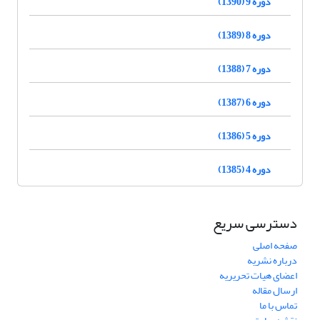
دوره 9 (1390)
دوره 8 (1389)
دوره 7 (1388)
دوره 6 (1387)
دوره 5 (1386)
دوره 4 (1385)
دسترسی سریع
صفحه اصلی
درباره نشریه
اعضای هیات تحریریه
ارسال مقاله
تماس با ما