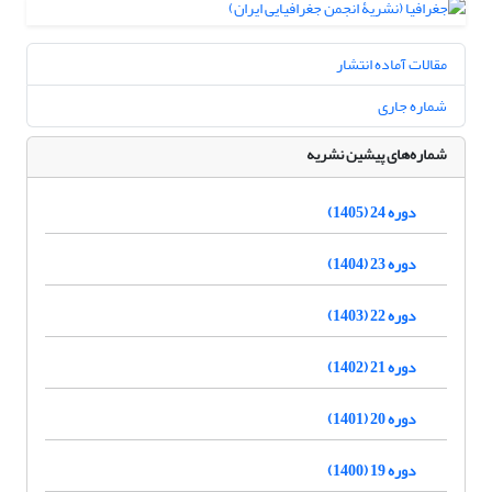
مقالات آماده انتشار
شماره جاری
شماره‌های پیشین نشریه
دوره 24 (1405)
دوره 23 (1404)
دوره 22 (1403)
دوره 21 (1402)
دوره 20 (1401)
دوره 19 (1400)