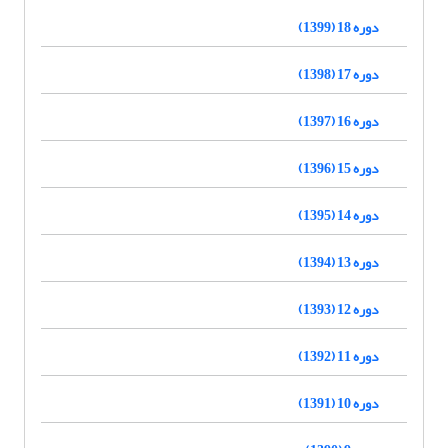
دوره 18 (1399)
دوره 17 (1398)
دوره 16 (1397)
دوره 15 (1396)
دوره 14 (1395)
دوره 13 (1394)
دوره 12 (1393)
دوره 11 (1392)
دوره 10 (1391)