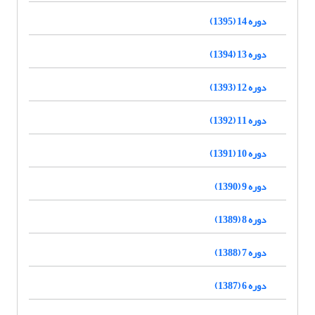
دوره 14 (1395)
دوره 13 (1394)
دوره 12 (1393)
دوره 11 (1392)
دوره 10 (1391)
دوره 9 (1390)
دوره 8 (1389)
دوره 7 (1388)
دوره 6 (1387)