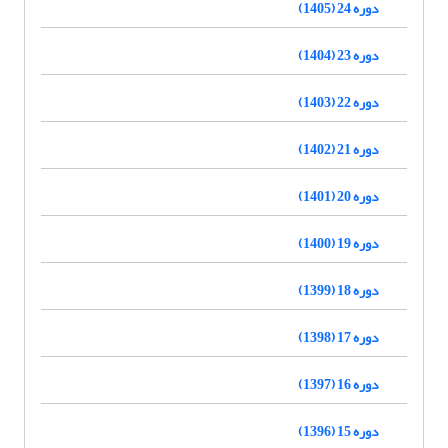
دوره 24 (1405)
دوره 23 (1404)
دوره 22 (1403)
دوره 21 (1402)
دوره 20 (1401)
دوره 19 (1400)
دوره 18 (1399)
دوره 17 (1398)
دوره 16 (1397)
دوره 15 (1396)