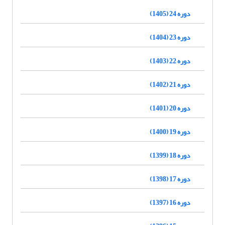
دوره 24 (1405)
دوره 23 (1404)
دوره 22 (1403)
دوره 21 (1402)
دوره 20 (1401)
دوره 19 (1400)
دوره 18 (1399)
دوره 17 (1398)
دوره 16 (1397)