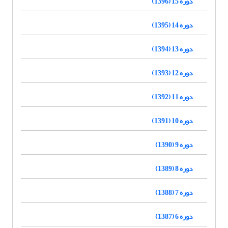
دوره 15 (1396)
دوره 14 (1395)
دوره 13 (1394)
دوره 12 (1393)
دوره 11 (1392)
دوره 10 (1391)
دوره 9 (1390)
دوره 8 (1389)
دوره 7 (1388)
دوره 6 (1387)