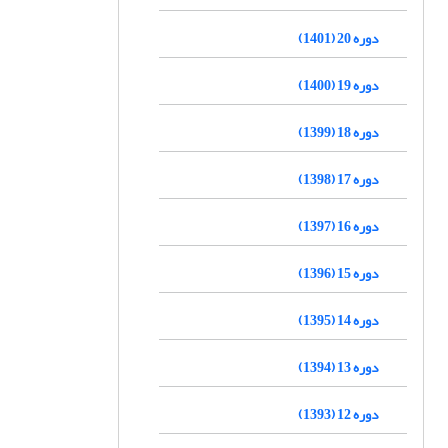
دوره 20 (1401)
دوره 19 (1400)
دوره 18 (1399)
دوره 17 (1398)
دوره 16 (1397)
دوره 15 (1396)
دوره 14 (1395)
دوره 13 (1394)
دوره 12 (1393)