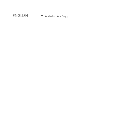
ورود به سامانه
ENGLISH