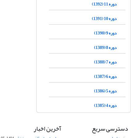
دوره 11 (1392)
دوره 10 (1391)
دوره 9 (1390)
دوره 8 (1389)
دوره 7 (1388)
دوره 6 (1387)
دوره 5 (1386)
دوره 4 (1385)
دسترسی سریع
آخرین اخبار