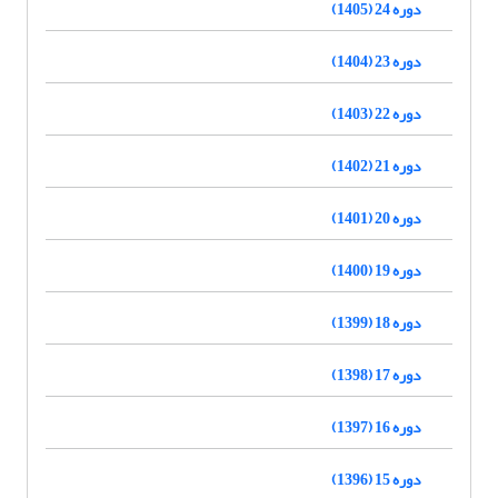
دوره 24 (1405)
دوره 23 (1404)
دوره 22 (1403)
دوره 21 (1402)
دوره 20 (1401)
دوره 19 (1400)
دوره 18 (1399)
دوره 17 (1398)
دوره 16 (1397)
دوره 15 (1396)