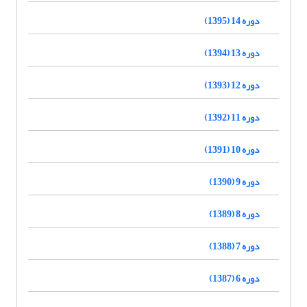
دوره 14 (1395)
دوره 13 (1394)
دوره 12 (1393)
دوره 11 (1392)
دوره 10 (1391)
دوره 9 (1390)
دوره 8 (1389)
دوره 7 (1388)
دوره 6 (1387)