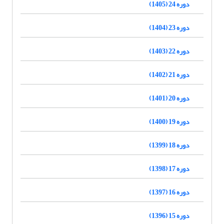
دوره 24 (1405)
دوره 23 (1404)
دوره 22 (1403)
دوره 21 (1402)
دوره 20 (1401)
دوره 19 (1400)
دوره 18 (1399)
دوره 17 (1398)
دوره 16 (1397)
دوره 15 (1396)