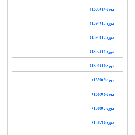
دوره 14 (1395)
دوره 13 (1394)
دوره 12 (1393)
دوره 11 (1392)
دوره 10 (1391)
دوره 9 (1390)
دوره 8 (1389)
دوره 7 (1388)
دوره 6 (1387)