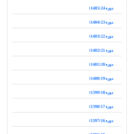
دوره 24 (1405)
دوره 23 (1404)
دوره 22 (1403)
دوره 21 (1402)
دوره 20 (1401)
دوره 19 (1400)
دوره 18 (1399)
دوره 17 (1398)
دوره 16 (1397)