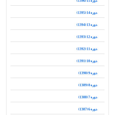
دوره 15 (1396)
دوره 14 (1395)
دوره 13 (1394)
دوره 12 (1393)
دوره 11 (1392)
دوره 10 (1391)
دوره 9 (1390)
دوره 8 (1389)
دوره 7 (1388)
دوره 6 (1387)