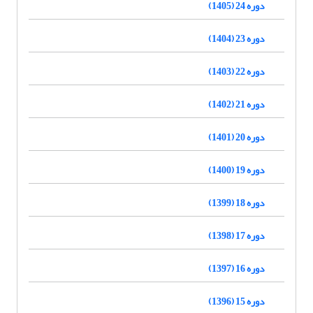
دوره 24 (1405)
دوره 23 (1404)
دوره 22 (1403)
دوره 21 (1402)
دوره 20 (1401)
دوره 19 (1400)
دوره 18 (1399)
دوره 17 (1398)
دوره 16 (1397)
دوره 15 (1396)