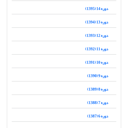
دوره 14 (1395)
دوره 13 (1394)
دوره 12 (1393)
دوره 11 (1392)
دوره 10 (1391)
دوره 9 (1390)
دوره 8 (1389)
دوره 7 (1388)
دوره 6 (1387)