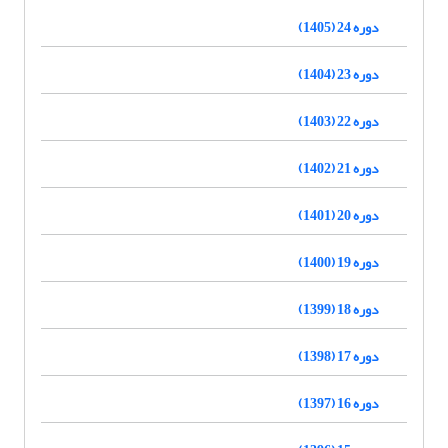
دوره 24 (1405)
دوره 23 (1404)
دوره 22 (1403)
دوره 21 (1402)
دوره 20 (1401)
دوره 19 (1400)
دوره 18 (1399)
دوره 17 (1398)
دوره 16 (1397)