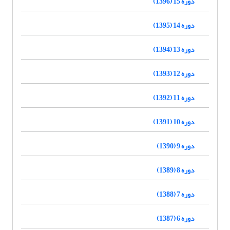
دوره 15 (1396)
دوره 14 (1395)
دوره 13 (1394)
دوره 12 (1393)
دوره 11 (1392)
دوره 10 (1391)
دوره 9 (1390)
دوره 8 (1389)
دوره 7 (1388)
دوره 6 (1387)