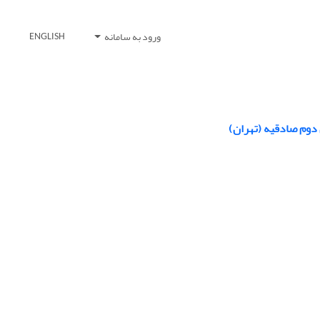
ورود به سامانه
ENGLISH
دوم صادقیه (تهران)