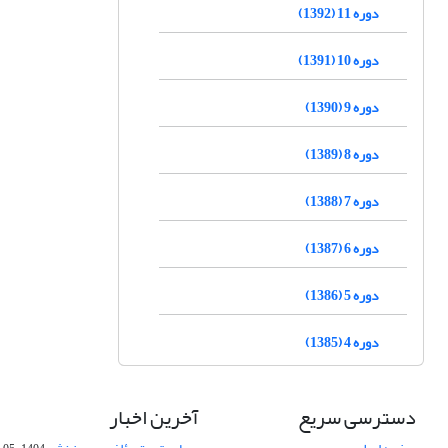
دوره 11 (1392)
دوره 10 (1391)
دوره 9 (1390)
دوره 8 (1389)
دوره 7 (1388)
دوره 6 (1387)
دوره 5 (1386)
دوره 4 (1385)
دسترسی سریع
آخرین اخبار