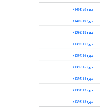
دوره 20 (1401)
دوره 19 (1400)
دوره 18 (1399)
دوره 17 (1398)
دوره 16 (1397)
دوره 15 (1396)
دوره 14 (1395)
دوره 13 (1394)
دوره 12 (1393)