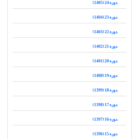
دوره 24 (1405)
دوره 23 (1404)
دوره 22 (1403)
دوره 21 (1402)
دوره 20 (1401)
دوره 19 (1400)
دوره 18 (1399)
دوره 17 (1398)
دوره 16 (1397)
دوره 15 (1396)