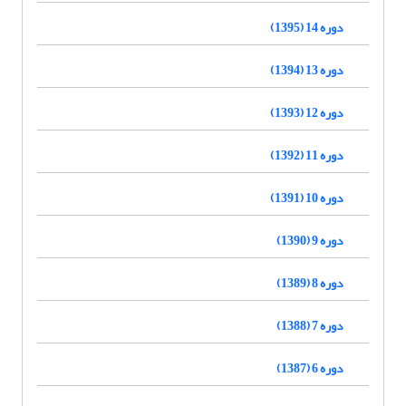
دوره 14 (1395)
دوره 13 (1394)
دوره 12 (1393)
دوره 11 (1392)
دوره 10 (1391)
دوره 9 (1390)
دوره 8 (1389)
دوره 7 (1388)
دوره 6 (1387)