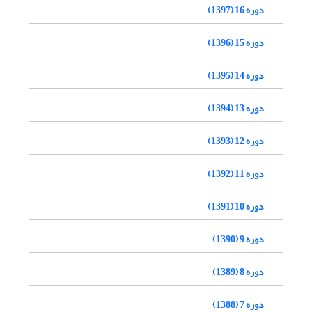
دوره 16 (1397)
دوره 15 (1396)
دوره 14 (1395)
دوره 13 (1394)
دوره 12 (1393)
دوره 11 (1392)
دوره 10 (1391)
دوره 9 (1390)
دوره 8 (1389)
دوره 7 (1388)