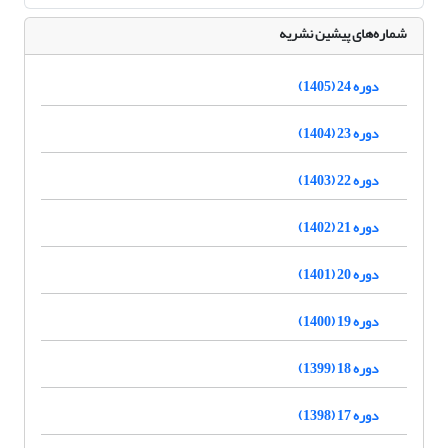
شماره‌های پیشین نشریه
دوره 24 (1405)
دوره 23 (1404)
دوره 22 (1403)
دوره 21 (1402)
دوره 20 (1401)
دوره 19 (1400)
دوره 18 (1399)
دوره 17 (1398)