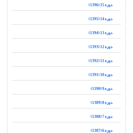
دوره 15 (1396)
دوره 14 (1395)
دوره 13 (1394)
دوره 12 (1393)
دوره 11 (1392)
دوره 10 (1391)
دوره 9 (1390)
دوره 8 (1389)
دوره 7 (1388)
دوره 6 (1387)