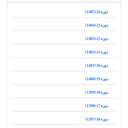
دوره 24 (1405)
دوره 23 (1404)
دوره 22 (1403)
دوره 21 (1402)
دوره 20 (1401)
دوره 19 (1400)
دوره 18 (1399)
دوره 17 (1398)
دوره 16 (1397)